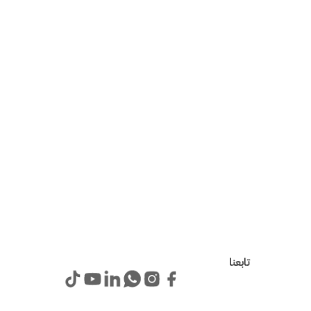
تابعنا