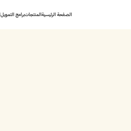
الصفحة الرئيسية
المنتجات
برامج التمويل
ا