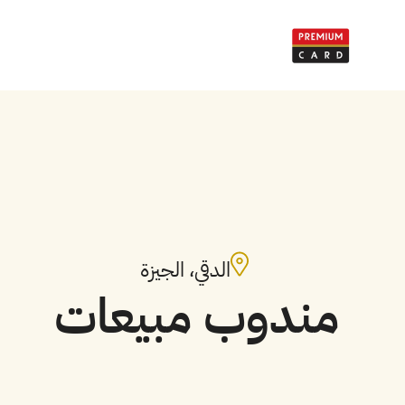
الدقي، الجيزة
المبيعات
مندوب مبيعات 