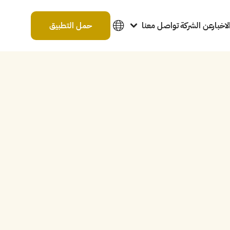
لاخبار
عن الشركة
تواصل معنا
حمل التطبيق